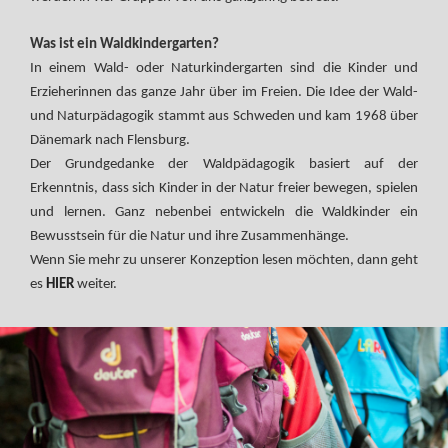
Was ist ein Waldkindergarten?
In einem Wald- oder Naturkindergarten sind die Kinder und
Erzieherinnen das ganze Jahr über im Freien. Die Idee der Wald-
und Naturpädagogik stammt aus Schweden und kam 1968 über
Dänemark nach Flensburg.
Der Grundgedanke der Waldpädagogik basiert auf der
Erkenntnis, dass sich Kinder in der Natur freier bewegen, spielen
und lernen. Ganz nebenbei entwickeln die Waldkinder ein
Bewusstsein für die Natur und ihre Zusammenhänge.
Wenn Sie mehr zu unserer Konzeption lesen möchten, dann geht
es
HIER
weiter.